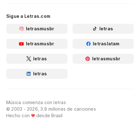
Sigue a Letras.com
letrasmusbr
letras
letrasmusbr
letraslatam
letras
letrasmusbr
letras
Música comienza con letras
© 2003 - 2026, 3.8 millones de canciones
Hecho con
desde Brasil