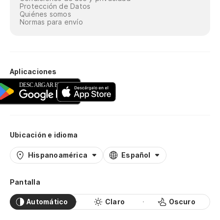
Protección de Datos
Quiénes somos
Normas para envío
Aplicaciones
Ubicación e idioma
Hispanoamérica
Español
Pantalla
Automático
Claro
Oscuro