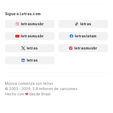
Sigue a Letras.com
letrasmusbr
letras
letrasmusbr
letraslatam
letras
letrasmusbr
letras
Música comienza con letras
© 2003 - 2026, 3.8 millones de canciones
Hecho con
desde Brasil