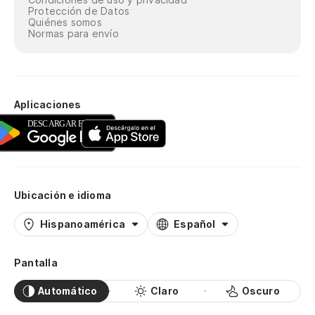
Protección de Datos
Quiénes somos
Normas para envío
Aplicaciones
Ubicación e idioma
Hispanoamérica
Español
Pantalla
Automático
Claro
Oscuro