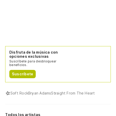
Disfruta de la música con
opciones exclusivas
Suscríbete para desbloquear
beneficios.
Suscríbete
Soft Rock
Bryan Adams
Straight From The Heart
Todos los artistas