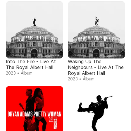
Into The Fire - Live At
Waking Up The
The Royal Albert Hall
Neighbours - Live At The
Royal Albert Hall
2023 • Álbum
2023 • Álbum