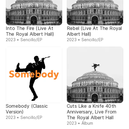
Into The Fire (Live At
Rebel (Live At The Royal
The Royal Albert Hall)
Albert Hall)
2023 • Sencillo/EP
2023 • Sencillo/EP
Somebody (Classic
Cuts Like a Knife 40th
Version)
Anniversary, Live From
The Royal Albert Hall
2023 • Sencillo/EP
2023 • Álbum