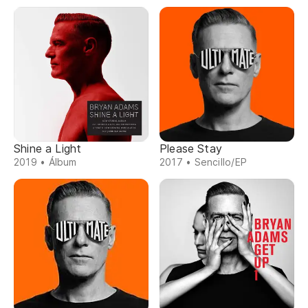
Shine a Light
Please Stay
2019 • Álbum
2017 • Sencillo/EP