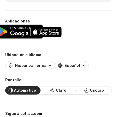
Aplicaciones
Ubicación e idioma
Hispanoamérica
Español
Pantalla
Automático
Claro
Oscuro
Sigue a Letras.com