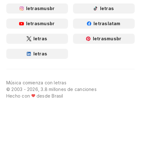
letrasmusbr
letras
letrasmusbr
letraslatam
letras
letrasmusbr
letras
Música comienza con letras
© 2003 - 2026, 3.8 millones de canciones
Hecho con
desde Brasil