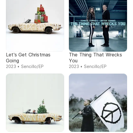
Let's Get Christmas
The Thing That Wrecks
Going
You
2023 • Sencillo/EP
2023 • Sencillo/EP