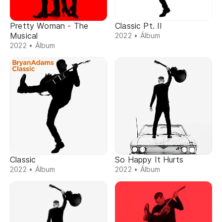
Pretty Woman - The
Classic Pt. II
Musical
2022 • Álbum
2022 • Álbum
Classic
So Happy It Hurts
2022 • Álbum
2022 • Álbum