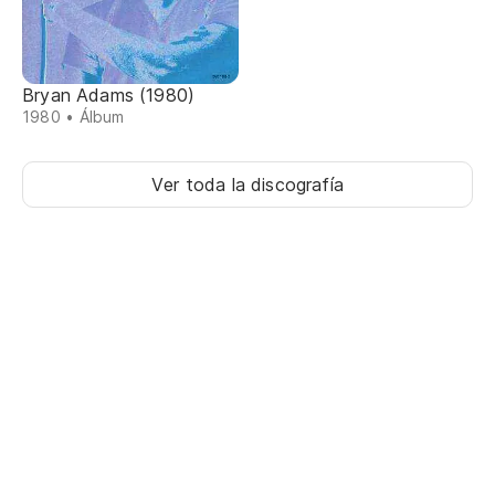
Bryan Adams (1980)
1980 • Álbum
Ver toda la discografía