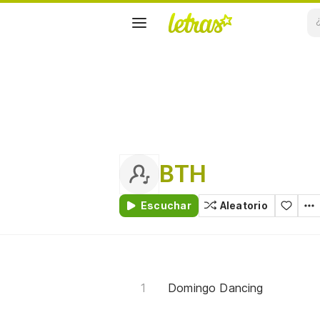
BTH
Escuchar
Aleatorio
Domingo Dancing