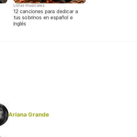
Listas musicales
12 canciones para dedicar a
tus sobrinos en español e
inglés
Ariana Grande