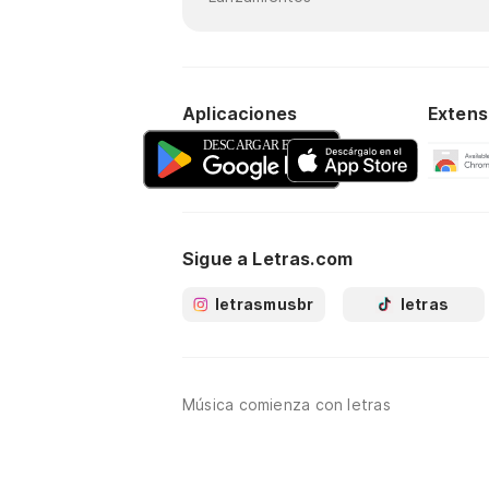
Aplicaciones
Extens
Sigue a Letras.com
letrasmusbr
letras
Música comienza con letras