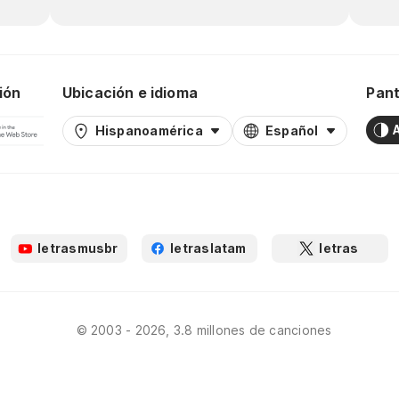
ión
Ubicación e idioma
Pant
Hispanoamérica
Español
letrasmusbr
letraslatam
letras
© 2003 - 2026, 3.8 millones de canciones