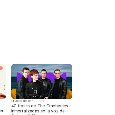
Frases de canciones
40 frases de The Cranberries
 en
inmortalizadas en la voz de