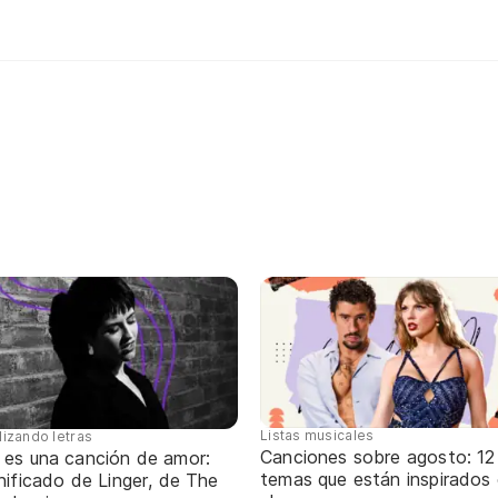
Listas musicales
lizando letras
Canciones sobre agosto: 12
 es una canción de amor:
temas que están inspirados
nificado de Linger, de The