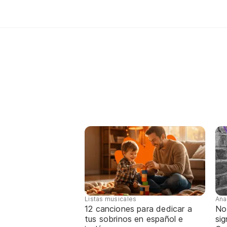
Listas musicales
Ana
12 canciones para dedicar a
No
tus sobrinos en español e
sig