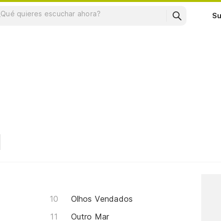
Su
Olhos Vendados
Outro Mar