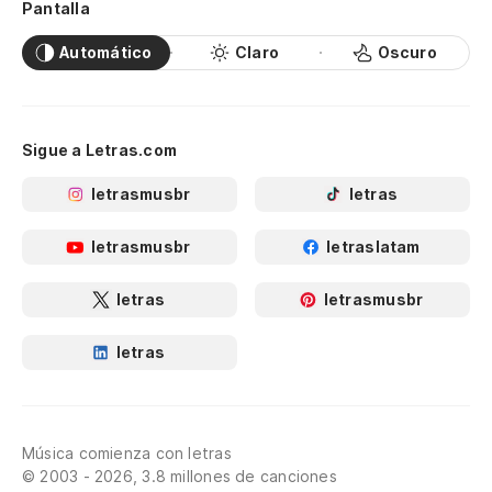
Pantalla
Automático
Claro
Oscuro
Sigue a Letras.com
letrasmusbr
letras
letrasmusbr
letraslatam
letras
letrasmusbr
letras
Música comienza con letras
© 2003 - 2026, 3.8 millones de canciones