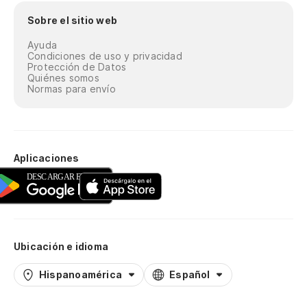
Sobre el sitio web
Ayuda
Condiciones de uso y privacidad
Protección de Datos
Quiénes somos
Normas para envío
Aplicaciones
Ubicación e idioma
Hispanoamérica
Español