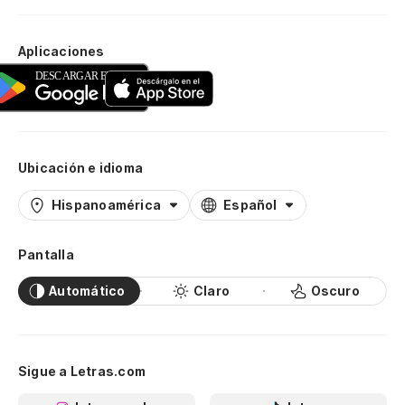
Aplicaciones
Ubicación e idioma
Hispanoamérica
Español
Pantalla
Automático
Claro
Oscuro
Sigue a Letras.com