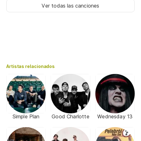
Ver todas las canciones
Artistas relacionados
Simple Plan
Good Charlotte
Wednesday 13