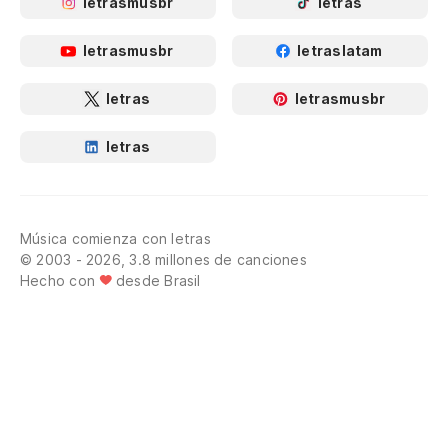
letrasmusbr
letras
letrasmusbr
letraslatam
letras
letrasmusbr
letras
Música comienza con letras
© 2003 - 2026, 3.8 millones de canciones
Hecho con
desde Brasil