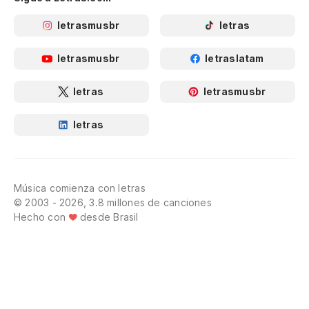
letrasmusbr
letras
letrasmusbr
letraslatam
letras
letrasmusbr
letras
Música comienza con letras
© 2003 - 2026, 3.8 millones de canciones
Hecho con
desde Brasil