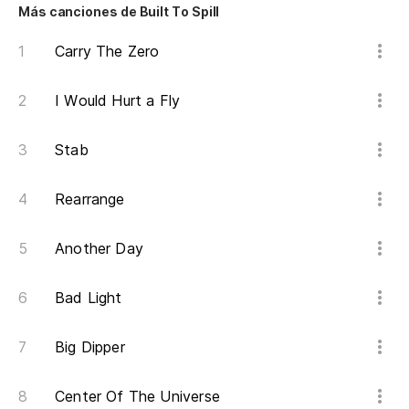
Más canciones de Built To Spill
Carry The Zero
I Would Hurt a Fly
Stab
Rearrange
Another Day
Bad Light
Big Dipper
Center Of The Universe