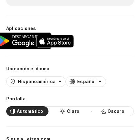
Aplicaciones
Ubicación e idioma
Hispanoamérica
Español
Pantalla
Automático
Claro
Oscuro
Sigue a Letras.com