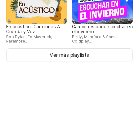
En acústico: Canciones A
Canciones para escuchar en
Cuerda y Voz
el invierno
Bob Dylan, Ed Maverick,
Birdy, Mumford & Sons,
Paramore...
Coldplay...
Ver más playlists