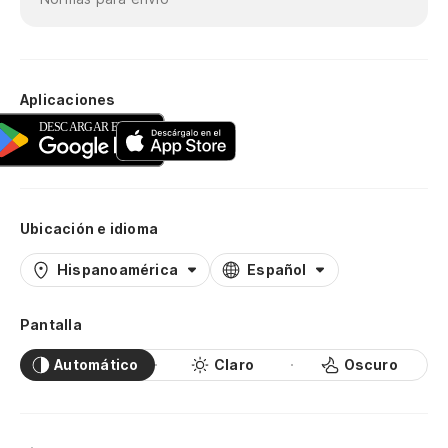
Aplicaciones
Ubicación e idioma
Hispanoamérica
Español
Pantalla
Automático
Claro
Oscuro