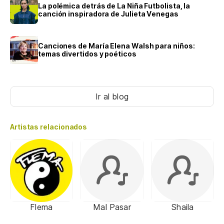
La polémica detrás de La Niña Futbolista, la
canción inspiradora de Julieta Venegas
Canciones de María Elena Walsh para niños:
temas divertidos y poéticos
Ir al blog
Artistas relacionados
Flema
Mal Pasar
Shaila