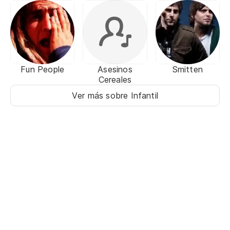
Fun People
Asesinos
Smitten
Cereales
Ver más sobre Infantil