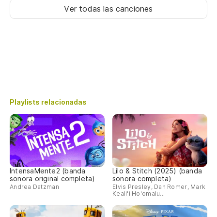
Ver todas las canciones
Playlists relacionadas
IntensaMente2 (banda
Lilo & Stitch (2025) (banda
sonora original completa)
sonora completa)
Andrea Datzman
Elvis Presley, Dan Romer, Mark
Keali'i Ho'omalu...