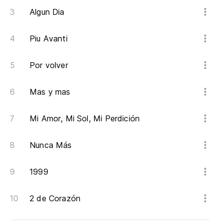
Algun Dia
Piu Avanti
Por volver
Mas y mas
Mi Amor, Mi Sol, Mi Perdición
Nunca Más
1999
2 de Corazón