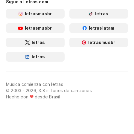
Sigue a Letras.com
letrasmusbr
letras
letrasmusbr
letraslatam
letras
letrasmusbr
letras
Música comienza con letras
© 2003 - 2026, 3.8 millones de canciones
Hecho con
desde Brasil