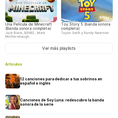
Una Película de Minecraft
Toy Story 5 (banda sonora
(Banda sonora completa)
completa)
Jack Black, BENEE , Mark
Taylor Swift y Randy Newman
Mothersbaugh...
Ver más playlists
Artículos
12 canciones para dedicar a tus sobrinos en
español e inglés
Canciones de Soy Luna: redescubre la banda
sonora de la serie