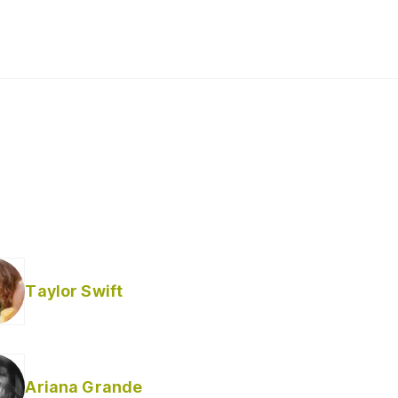
Taylor Swift
Ariana Grande