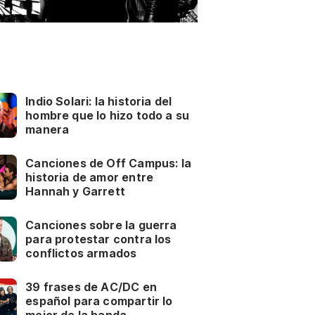
Indio Solari: la historia del
hombre que lo hizo todo a su
manera
Canciones de Off Campus: la
historia de amor entre
Hannah y Garrett
Canciones sobre la guerra
para protestar contra los
conflictos armados
39 frases de AC/DC en
español para compartir lo