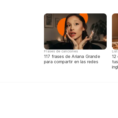
Frases de canciones
Lis
117 frases de Ariana Grande
12
para compartir en las redes
tus
ing