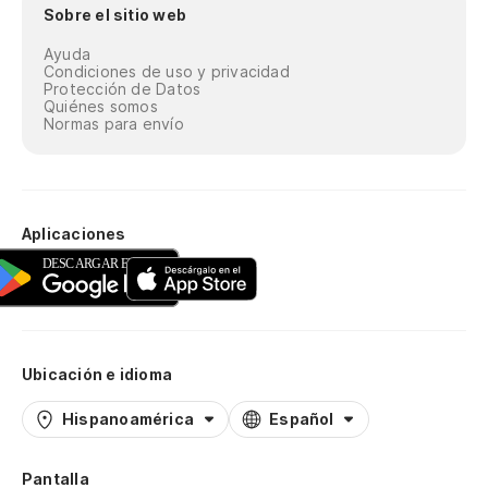
Sobre el sitio web
Ayuda
Condiciones de uso y privacidad
Protección de Datos
Quiénes somos
Normas para envío
Aplicaciones
Ubicación e idioma
Hispanoamérica
Español
Pantalla