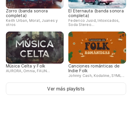
Zorro (banda sonora
El Eternauta (banda sonora
completa)
completa)
Keith Urban, Morat, Juanes y
Federico Jusid, Intoxicados,
otros
Soda Stereo...
Música Celta y Folk
Canciones románticas de
Indie Folk
AURORA, Omnia, FAUN...
Johnny Cash, Kodaline, SYML...
Ver más playlists