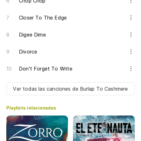
Chop Chop
Closer To The Edge
Digee Dime
Divorce
Don't Forget To Write
Ver todas las canciones
de Burlap To Cashmere
Playlists relacionadas