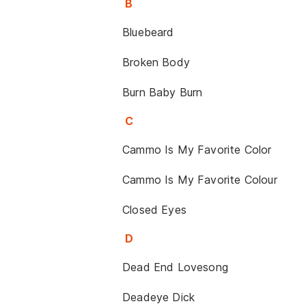
B
Bluebeard
Broken Body
Burn Baby Burn
C
Cammo Is My Favorite Color
Cammo Is My Favorite Colour
Closed Eyes
D
Dead End Lovesong
Deadeye Dick