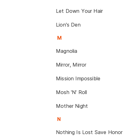
Let Down Your Hair
Lion's Den
M
Magnolia
Mirror, Mirror
Mission Impossible
Mosh 'N' Roll
Mother Night
N
Nothing Is Lost Save Honor