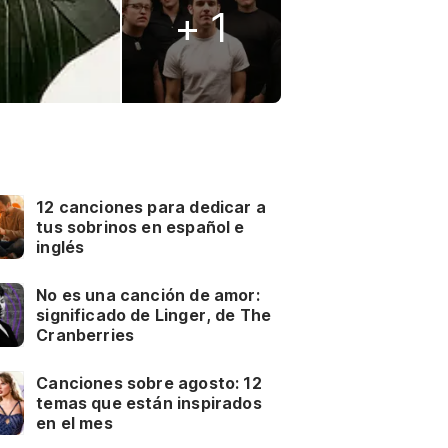
+ 1
12 canciones para dedicar a
tus sobrinos en español e
inglés
No es una canción de amor:
significado de Linger, de The
Cranberries
Canciones sobre agosto: 12
temas que están inspirados
en el mes