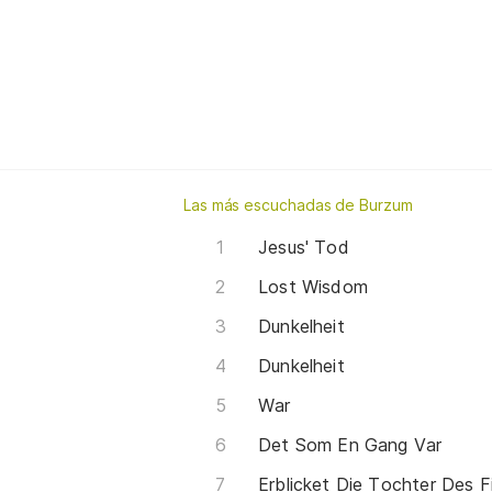
Las más escuchadas de Burzum
Jesus' Tod
Lost Wisdom
Dunkelheit
Dunkelheit
War
Det Som En Gang Var
Erblicket Die Tochter Des 