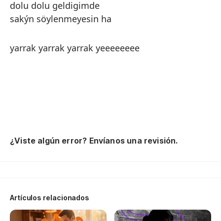
dolu dolu geldigimde
sakýn söylenmeyesin ha
yarrak yarrak yarrak yeeeeeeee
¿Viste algún error? Envíanos una revisión.
Artículos relacionados