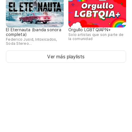
El Eternauta (banda sonora
Orgullo LGBTQIAPN+
completa)
Solo artistas que son parte de
la comunidad
Federico Jusid, Intoxicados,
Soda Stereo...
Ver más playlists