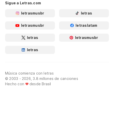
Sigue a Letras.com
letrasmusbr
letras
letrasmusbr
letraslatam
letras
letrasmusbr
letras
Música comienza con letras
© 2003 - 2026, 3.8 millones de canciones
Hecho con
desde Brasil