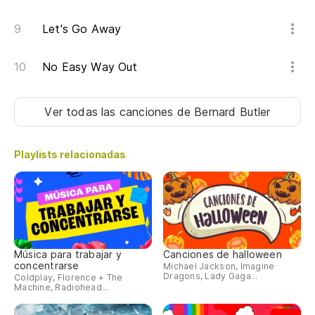
Let's Go Away
No Easy Way Out
Ver todas las canciones
de Bernard Butler
Playlists relacionadas
Música para trabajar y
Canciones de halloween
concentrarse
Michael Jackson, Imagine
Dragons, Lady Gaga...
Coldplay, Florence + The
Machine, Radiohead...