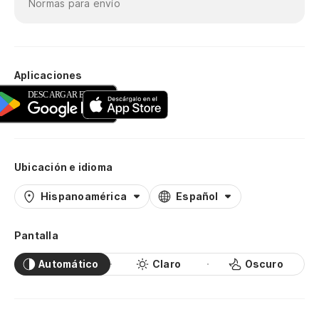
Normas para envío
Aplicaciones
Ubicación e idioma
Hispanoamérica
Español
Pantalla
Automático
Claro
Oscuro