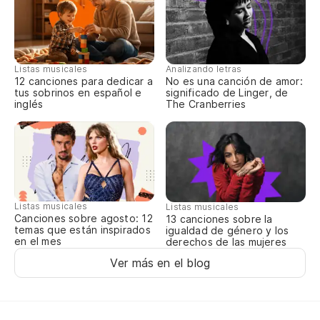
Listas musicales
Analizando letras
12 canciones para dedicar a
No es una canción de amor:
tus sobrinos en español e
significado de Linger, de
inglés
The Cranberries
Listas musicales
Listas musicales
Canciones sobre agosto: 12
13 canciones sobre la
temas que están inspirados
igualdad de género y los
en el mes
derechos de las mujeres
Ver más en el blog