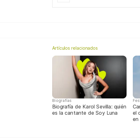
Artículos relacionados
Biografías
Fes
Biografía de Karol Sevilla: quién
Ca
es la cantante de Soy Luna
el
en