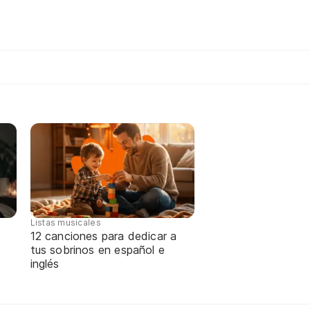
Listas musicales
12 canciones para dedicar a
tus sobrinos en español e
inglés