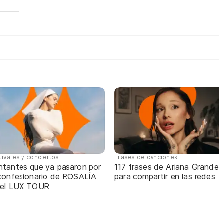
tivales y conciertos
Frases de canciones
ntantes que ya pasaron por
117 frases de Ariana Grande
 confesionario de ROSALÍA
para compartir en las redes
 el LUX TOUR