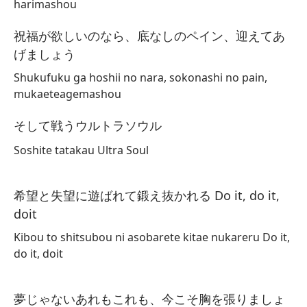
harimashou
祝福が欲しいのなら、底なしのペイン、迎えてあ
げましょう
Shukufuku ga hoshii no nara, sokonashi no pain,
mukaeteagemashou
そして戦うウルトラソウル
Soshite tatakau Ultra Soul
希望と失望に遊ばれて鍛え抜かれる Do it, do it,
doit
Kibou to shitsubou ni asobarete kitae nukareru Do it,
do it, doit
夢じゃないあれもこれも、今こそ胸を張りましょ