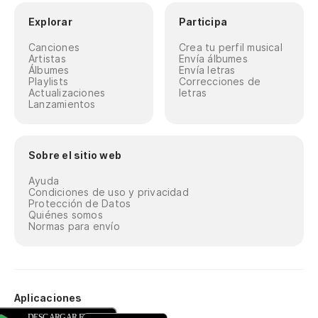
Explorar
Participa
Canciones
Crea tu perfil musical
Artistas
Envía álbumes
Álbumes
Envía letras
Playlists
Correcciones de
Actualizaciones
letras
Lanzamientos
Sobre el sitio web
Ayuda
Condiciones de uso y privacidad
Protección de Datos
Quiénes somos
Normas para envío
Aplicaciones