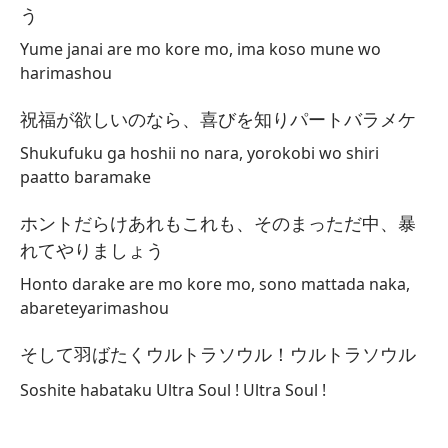
う
Yume janai are mo kore mo, ima koso mune wo
harimashou
祝福が欲しいのなら、喜びを知りパートバラメケ
Shukufuku ga hoshii no nara, yorokobi wo shiri
paatto baramake
ホントだらけあれもこれも、そのまっただ中、暴
れてやりましょう
Honto darake are mo kore mo, sono mattada naka,
abareteyarimashou
そして羽ばたくウルトラソウル！ウルトラソウル
Soshite habataku Ultra Soul ! Ultra Soul !