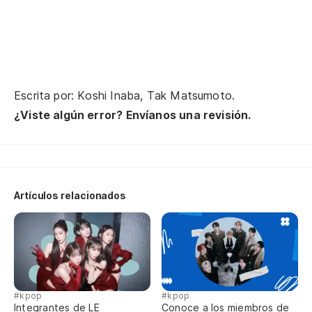
Escrita por: Koshi Inaba, Tak Matsumoto.
¿Viste algún error? Envíanos una revisión.
Artículos relacionados
#kpop
#kpop
Integrantes de LE
Conoce a los miembros de