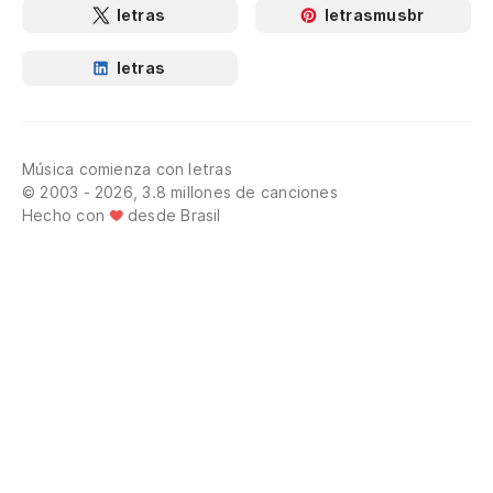
letras
letrasmusbr
letras
Música comienza con letras
© 2003 - 2026, 3.8 millones de canciones
Hecho con
desde Brasil