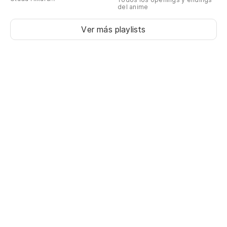
del anime
Ver más playlists