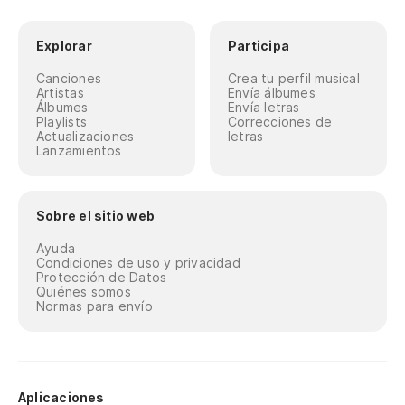
Explorar
Participa
Canciones
Crea tu perfil musical
Artistas
Envía álbumes
Álbumes
Envía letras
Playlists
Correcciones de
Actualizaciones
letras
Lanzamientos
Sobre el sitio web
Ayuda
Condiciones de uso y privacidad
Protección de Datos
Quiénes somos
Normas para envío
Aplicaciones