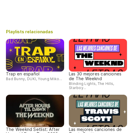
Playlists relacionadas
Trap en español
Las 30 mejores canciones
de The Weeknd
Bad Bunny, DUKI, Young Miko...
Blinding Lights, The Hills,
Starboy...
The Weeknd Setlist: After
Las mejores canciones de