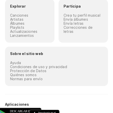
Explorar
Participa
Canciones
Crea tu perfil musical
Artistas
Envía álbumes
Álbumes
Envía letras
Playlists
Correcciones de
Actualizaciones
letras
Lanzamientos
Sobre el sitio web
Ayuda
Condiciones de uso y privacidad
Protección de Datos
Quiénes somos
Normas para envío
Aplicaciones