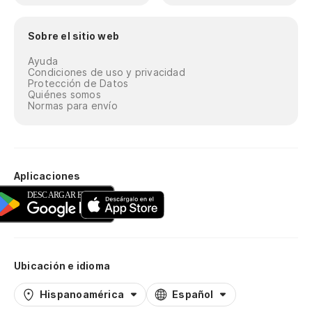
Sobre el sitio web
Ayuda
Condiciones de uso y privacidad
Protección de Datos
Quiénes somos
Normas para envío
Aplicaciones
Ubicación e idioma
Hispanoamérica
Español