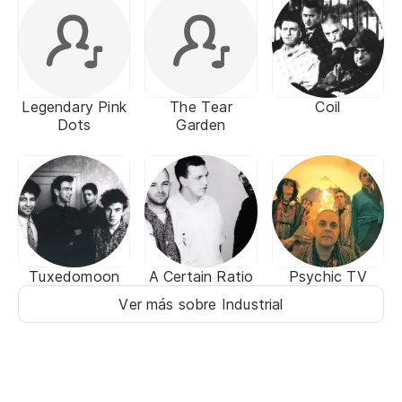
Legendary Pink
The Tear
Coil
Dots
Garden
Tuxedomoon
A Certain Ratio
Psychic TV
Ver más sobre Industrial