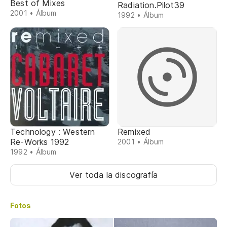
Best of Mixes
Radiation.Pilot39
2001 • Álbum
1992 • Álbum
Technology : Western
Remixed
Re-Works 1992
2001 • Álbum
1992 • Álbum
Ver toda la discografía
Fotos