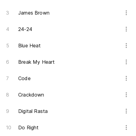
James Brown
24-24
Blue Heat
Break My Heart
Code
Crackdown
Digital Rasta
Do Right