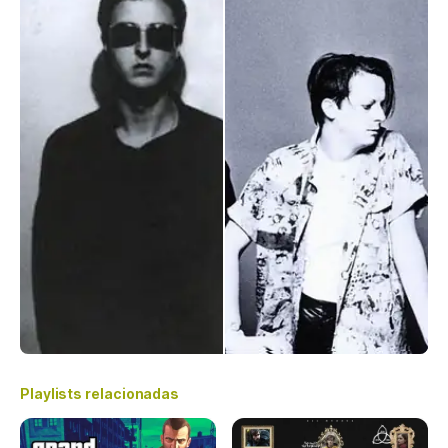
Playlists relacionadas