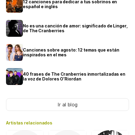
12 canciones para dedicar a tus sobrinos en
español e inglés
No es una canción de amor: significado de Linger,
de The Cranberries
Canciones sobre agosto: 12 temas que están
inspirados en el mes
40 frases de The Cranberries inmortalizadas en
la voz de Dolores O’Riordan
Ir al blog
Artistas relacionados