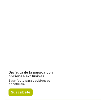
Disfruta de la música con
opciones exclusivas
Suscríbete para desbloquear
beneficios.
Suscríbete