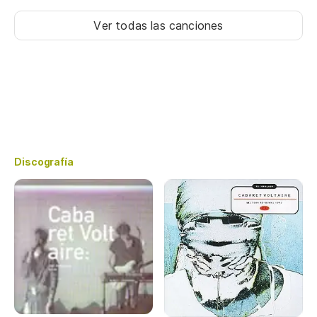
Ver todas las canciones
Discografía