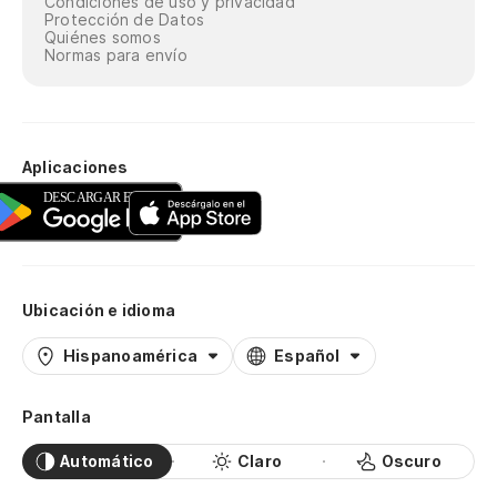
Condiciones de uso y privacidad
Protección de Datos
Quiénes somos
Normas para envío
Aplicaciones
Ubicación e idioma
Hispanoamérica
Español
Pantalla
Automático
Claro
Oscuro