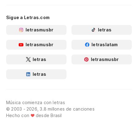
Sigue a Letras.com
letrasmusbr
letras
letrasmusbr
letraslatam
letras
letrasmusbr
letras
Música comienza con letras
© 2003 - 2026, 3.8 millones de canciones
Hecho con
desde Brasil