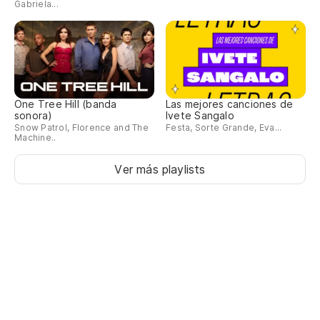
Gabriela...
One Tree Hill (banda
Las mejores canciones de
sonora)
Ivete Sangalo
Snow Patrol, Florence and The
Festa, Sorte Grande, Eva...
Machine..
Ver más playlists