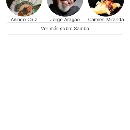
Arlindo Cruz
Jorge Aragão
Carmen Miranda
Ver más sobre Samba