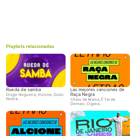
Playlists relacionadas
Rueda de samba
Las mejores canciones de
Raça Negra
Diogo Nogueira, Alcione, Dudu
Nobre...
Cheia de Mania, É Tarde
Demais, Cigana...