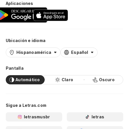
Aplicaciones
Ubicación e idioma
Hispanoamérica
Español
Pantalla
Automático
Claro
Oscuro
Sigue a Letras.com
letrasmusbr
letras