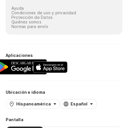
Ayuda
Condiciones de uso y privacidad
Protección de Datos
Quiénes somos
Normas para envío
Aplicaciones
Ubicación e idioma
Hispanoamérica
Español
Pantalla