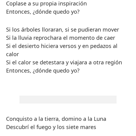
Coplase a su propia inspiración
Entonces, ¿dónde quedo yo?
Si los árboles lloraran, si se pudieran mover
Si la lluvia reprochara el momento de caer
Si el desierto hiciera versos y en pedazos al
calor
Si el calor se detestara y viajara a otra región
Entonces, ¿dónde quedo yo?
Conquisto a la tierra, domino a la Luna
Descubrí el fuego y los siete mares