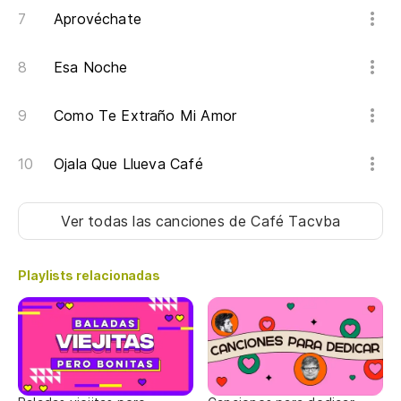
Aprovéchate
Esa Noche
Como Te Extraño Mi Amor
Ojala Que Llueva Café
Ver todas las canciones
de Café Tacvba
Playlists relacionadas