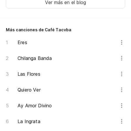
Ver más en el blog
Más canciones de Café Tacvba
Eres
Chilanga Banda
Las Flores
Quiero Ver
Ay Amor Divino
La Ingrata