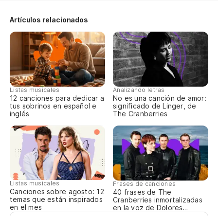
Artículos relacionados
Listas musicales
Analizando letras
12 canciones para dedicar a
No es una canción de amor:
tus sobrinos en español e
significado de Linger, de
inglés
The Cranberries
Listas musicales
Frases de canciones
Canciones sobre agosto: 12
40 frases de The
temas que están inspirados
Cranberries inmortalizadas
en el mes
en la voz de Dolores
O’Riordan