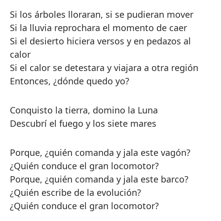
Si los árboles lloraran, si se pudieran mover
Si la lluvia reprochara el momento de caer
Si el desierto hiciera versos y en pedazos al
calor
Si el calor se detestara y viajara a otra región
Entonces, ¿dónde quedo yo?
Conquisto la tierra, domino la Luna
Descubrí el fuego y los siete mares
Porque, ¿quién comanda y jala este vagón?
¿Quién conduce el gran locomotor?
Porque, ¿quién comanda y jala este barco?
¿Quién escribe de la evolución?
¿Quién conduce el gran locomotor?