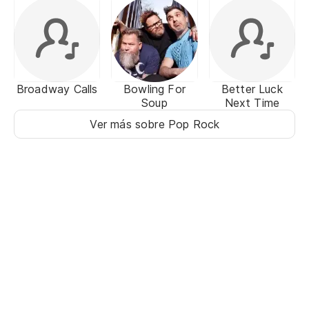
Broadway Calls
Bowling For
Better Luck
Soup
Next Time
Ver más sobre Pop Rock