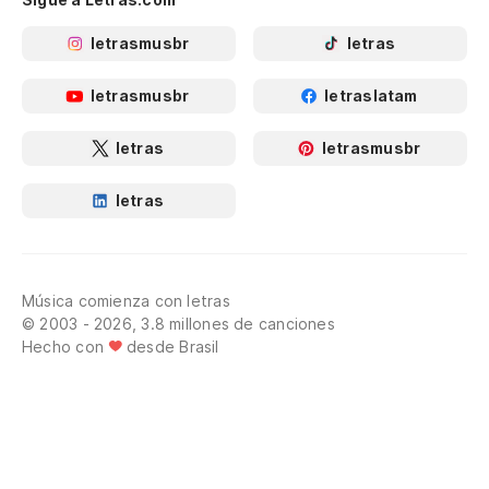
letrasmusbr
letras
letrasmusbr
letraslatam
letras
letrasmusbr
letras
Música comienza con letras
© 2003 - 2026, 3.8 millones de canciones
Hecho con
desde Brasil