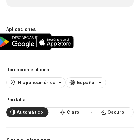
Aplicaciones
Ubicación e idioma
Hispanoamérica
Español
Pantalla
Automático
Claro
Oscuro
Sigue a Letras.com