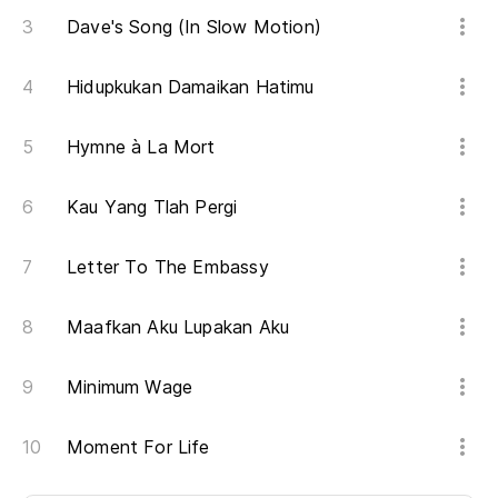
Dave's Song (In Slow Motion)
Hidupkukan Damaikan Hatimu
Hymne à La Mort
Kau Yang Tlah Pergi
Letter To The Embassy
Maafkan Aku Lupakan Aku
Minimum Wage
Moment For Life