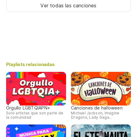
Ver todas las canciones
Playlists relacionadas
Orgullo LGBTQIAPN+
Canciones de halloween
Solo artistas que son parte de
Michael Jackson, Imagine
la comunidad
Dragons, Lady Gaga...