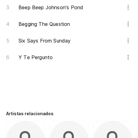
Beep Beep Johnson's Pond
Begging The Question
Six Says From Sunday
Y Te Pergunto
Artistas relacionados