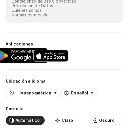
Condiciones de uso y privacidad
Protección de Datos
Quiénes somos
Normas para envío
Aplicaciones
Ubicación e idioma
Hispanoamérica
Español
Pantalla
Automático
Claro
Oscuro