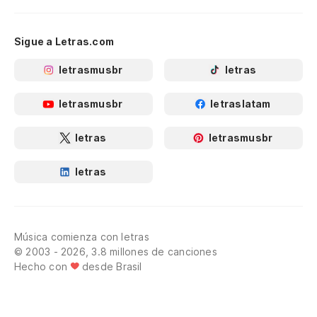
Sigue a Letras.com
letrasmusbr
letras
letrasmusbr
letraslatam
letras
letrasmusbr
letras
Música comienza con letras
© 2003 - 2026, 3.8 millones de canciones
Hecho con
desde Brasil