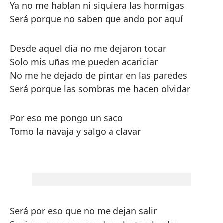
Ya no me hablan ni siquiera las hormigas
Será porque no saben que ando por aquí
Desde aquel día no me dejaron tocar
Solo mis uñas me pueden acariciar
No me he dejado de pintar en las paredes
Será porque las sombras me hacen olvidar
Por eso me pongo un saco
Tomo la navaja y salgo a clavar
Será por eso que no me dejan salir