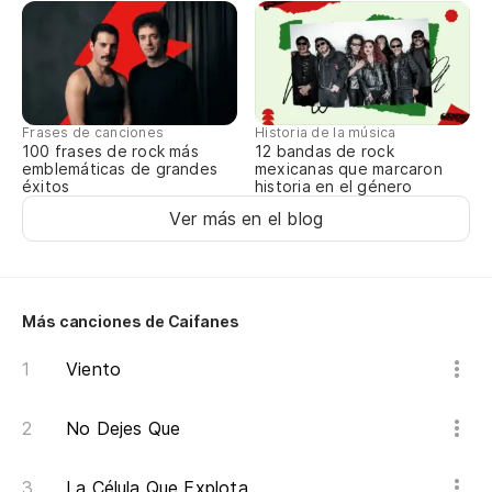
Historia de la música
Frases de canciones
12 bandas de rock
100 frases de rock más
mexicanas que marcaron
emblemáticas de grandes
historia en el género
éxitos
Ver más en el blog
Más canciones de Caifanes
Viento
No Dejes Que
La Célula Que Explota