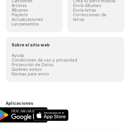
Canciones
Crea tu perfil musical
Artistas
Envía álbumes
Álbumes
Envía letras
Playlists
Correcciones de
Actualizaciones
letras
Lanzamientos
Sobre el sitio web
Ayuda
Condiciones de uso y privacidad
Protección de Datos
Quiénes somos
Normas para envío
Aplicaciones