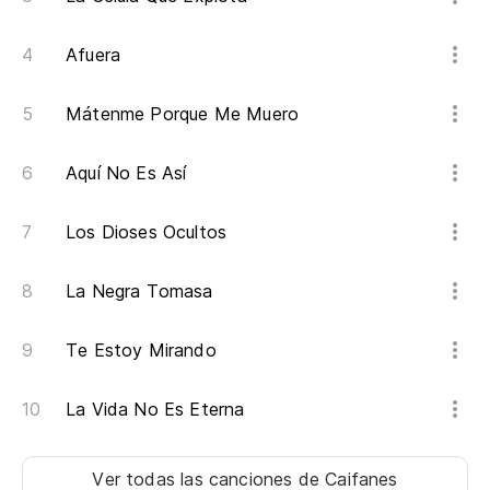
Afuera
Mátenme Porque Me Muero
Aquí No Es Así
Los Dioses Ocultos
La Negra Tomasa
Te Estoy Mirando
La Vida No Es Eterna
Ver todas las canciones
de Caifanes