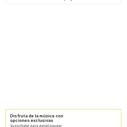
Disfruta de la música con
opciones exclusivas
Suscríbete para desbloquear