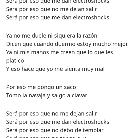
Será por eso que me dan electroshocks
Será por eso que no me dejan salir
Será por eso que me dan electroshocks
Ya no me duele ni siquiera la razón
Dicen que cuando duermo estoy mucho mejor
Ya ni mis manos me creen que lo que les
platico
Y eso hace que yo me sienta muy mal
Por eso me pongo un saco
Tomo la navaja y salgo a clavar
Será por eso que no me dejan salir
Será por eso que me dan electroshocks
Será por eso que no debo de temblar