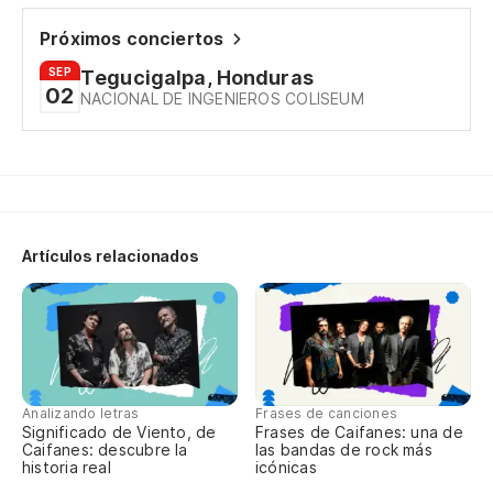
Próximos conciertos
SEP
Tegucigalpa, Honduras
02
NACIONAL DE INGENIEROS COLISEUM
Artículos relacionados
Analizando letras
Frases de canciones
Significado de Viento, de
Frases de Caifanes: una de
Caifanes: descubre la
las bandas de rock más
historia real
icónicas