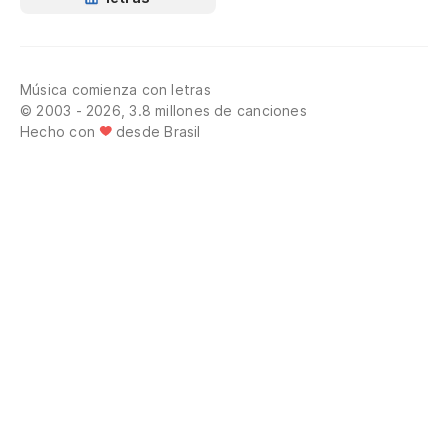
Música comienza con letras
© 2003 - 2026, 3.8 millones de canciones
Hecho con
desde Brasil