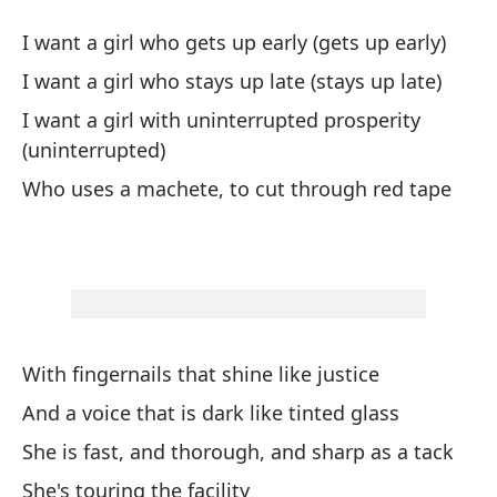
I want a girl who gets up early (gets up early)
Qu
I want a girl who stays up late (stays up late)
co
I want a girl with uninterrupted prosperity
I 
(uninterrupted)
Qu
Who uses a machete, to cut through red tape
cl
Wh
El
Sh
With fingernails that shine like justice
Se
And a voice that is dark like tinted glass
Sh
She is fast, and thorough, and sharp as a tack
She's touring the facility