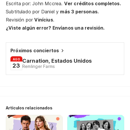
Escrita por: John Mccrea.
Ver créditos completos.
Y 
Subtitulado por
Daniel
y
más 3 personas.
An
Revisión por
Vinícius
.
¿Viste algún error? Envíanos una revisión.
El
cl
Próximos conciertos
Sh
AGO
Carnation, Estados Unidos
23
Es
Remlinger Farms
Sh
Y 
Artículos relacionados
Qu
ch
I 