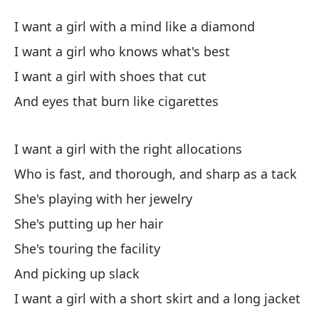
Fa
I want a girl with a mind like a diamond
Sh
I want a girl who knows what's best
I want a girl with shoes that cut
Qu
And eyes that burn like cigarettes
d
I 
I want a girl with the right allocations
Qu
Who is fast, and thorough, and sharp as a tack
I 
She's playing with her jewelry
She's putting up her hair
Qu
She's touring the facility
I 
And picking up slack
Y 
I want a girl with a short skirt and a long jacket
An