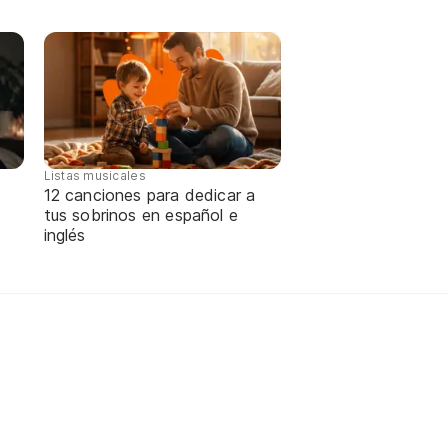
Listas musicales
12 canciones para dedicar a
tus sobrinos en español e
inglés