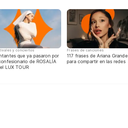
tivales y conciertos
Frases de canciones
ntantes que ya pasaron por
117 frases de Ariana Grande
 confesionario de ROSALÍA
para compartir en las redes
 el LUX TOUR