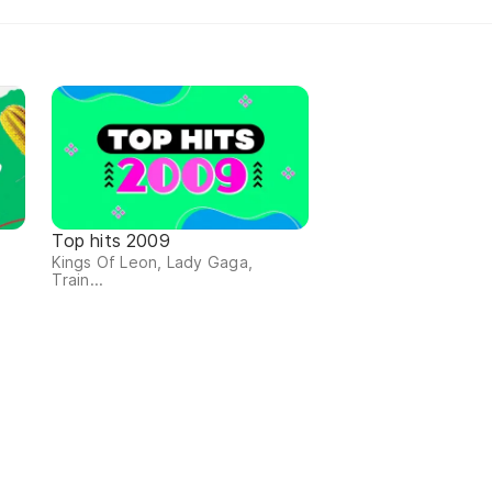
Top hits 2009
Kings Of Leon, Lady Gaga,
Train...