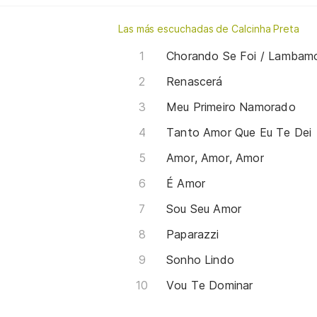
Las más escuchadas de Calcinha Preta
Chorando Se Foi / Lambam
Renascerá
Meu Primeiro Namorado
Tanto Amor Que Eu Te Dei
Amor, Amor, Amor
É Amor
Sou Seu Amor
Paparazzi
Sonho Lindo
Vou Te Dominar