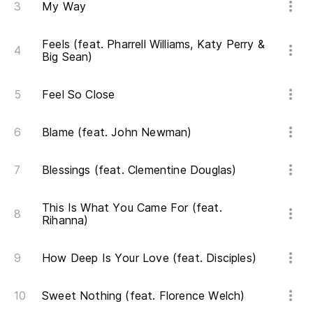
My Way
Feels (feat. Pharrell Williams, Katy Perry &
Big Sean)
Feel So Close
Blame (feat. John Newman)
Blessings (feat. Clementine Douglas)
This Is What You Came For (feat.
Rihanna)
How Deep Is Your Love (feat. Disciples)
Sweet Nothing (feat. Florence Welch)