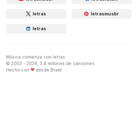
letras
letrasmusbr
letras
Música comienza con letras
© 2003 - 2026, 3.8 millones de canciones
Hecho con
desde Brasil