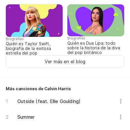
Biografías
Biografías
Quién es Dua Lipa: todo
Quién es Taylor Swift,
sobre la historia de la diva
biografía de la exitosa
del pop británico
estrella del pop
Ver más en el blog
Más canciones de Calvin Harris
Outside (feat. Ellie Goulding)
Summer