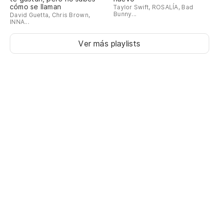
cómo se llaman
Taylor Swift, ROSALÍA, Bad
Bunny...
David Guetta, Chris Brown,
INNA...
Ver más playlists