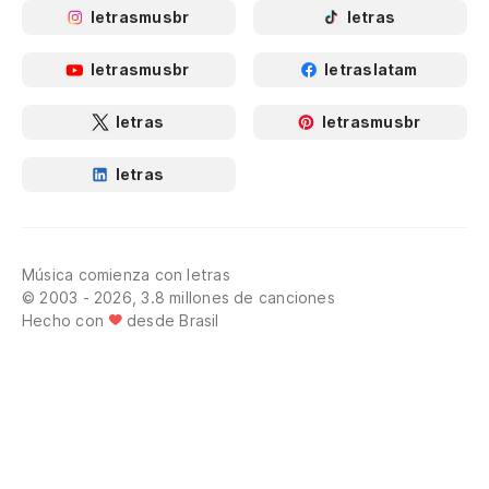
letrasmusbr
letras
letrasmusbr
letraslatam
letras
letrasmusbr
letras
Música comienza con letras
© 2003 - 2026, 3.8 millones de canciones
Hecho con
desde Brasil