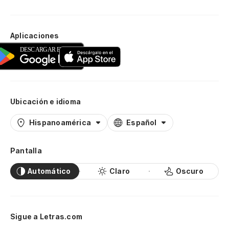
Aplicaciones
Ubicación e idioma
Hispanoamérica
Español
Pantalla
Automático
Claro
Oscuro
Sigue a Letras.com