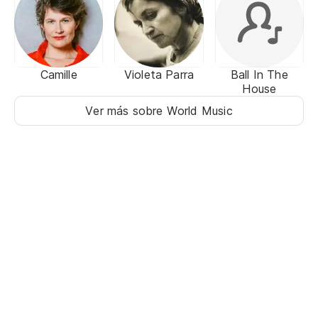
Camille
Violeta Parra
Ball In The
House
Ver más sobre World Music