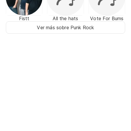
Fistt
All the hats
Vote For Bums
Ver más sobre Punk Rock