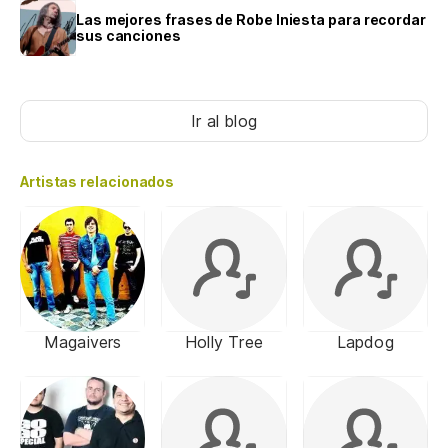
Las mejores frases de Robe Iniesta para recordar
sus canciones
Ir al blog
Artistas relacionados
Magaivers
Holly Tree
Lapdog