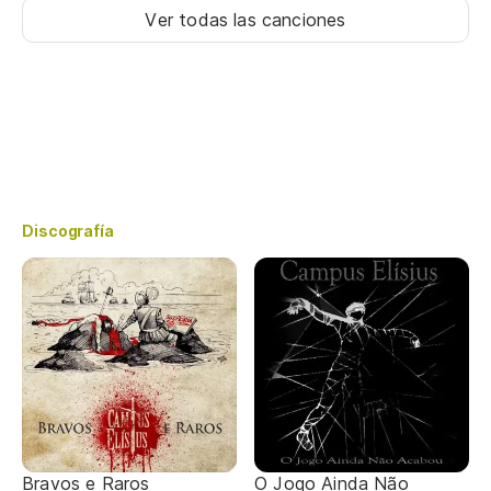
Ver todas las canciones
Discografía
Bravos e Raros
O Jogo Ainda Não