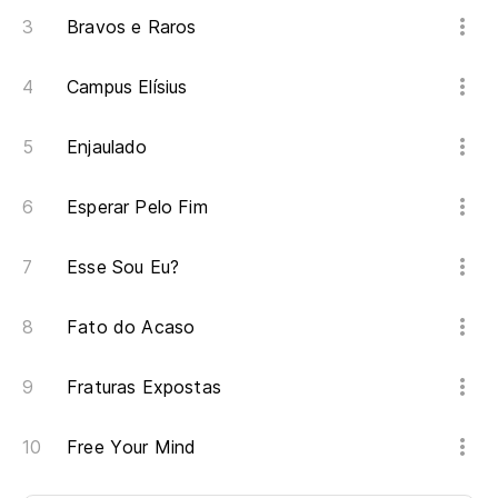
Bravos e Raros
Campus Elísius
Enjaulado
Esperar Pelo Fim
Esse Sou Eu?
Fato do Acaso
Fraturas Expostas
Free Your Mind