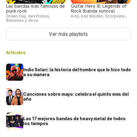
Las bandas más famosas de
Guitar Hero III: Legends of
punk rock
Rock (banda sonora)
Green Day, Sex Pistols,
Kiss, Iron Maiden, Scorpions...
Ramones y otros
Ver más playlists
Artículos
Indio Solari: la historia del hombre que lo hizo todo
a su manera
Canciones sobre mayo: celebra el quinto mes del
año
Las 17 mejores bandas de heavy metal de todos
los tiempos