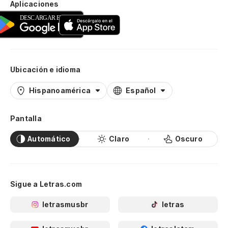
Aplicaciones
Ubicación e idioma
Hispanoamérica
Español
Pantalla
Automático
Claro
Oscuro
Sigue a Letras.com
letrasmusbr
letras