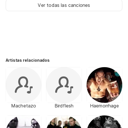
Ver todas las canciones
Artistas relacionados
Machetazo
Birdflesh
Haemorrhage