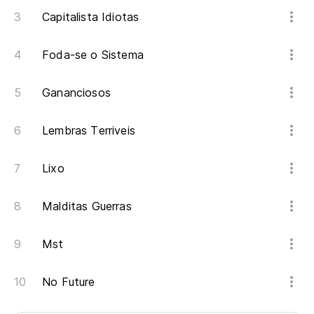
Capitalista Idiotas
Foda-se o Sistema
Gananciosos
Lembras Terriveis
Lixo
Malditas Guerras
Mst
No Future