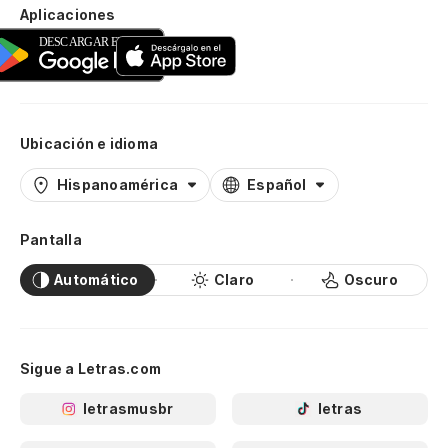
Aplicaciones
Ubicación e idioma
Hispanoamérica
Español
Pantalla
Automático
Claro
Oscuro
Sigue a Letras.com
letrasmusbr
letras