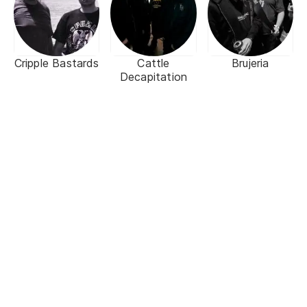
Cripple Bastards
Cattle
Brujeria
Decapitation