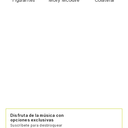
Disfruta de la música con
opciones exclusivas
Suscríbete para desbloquear