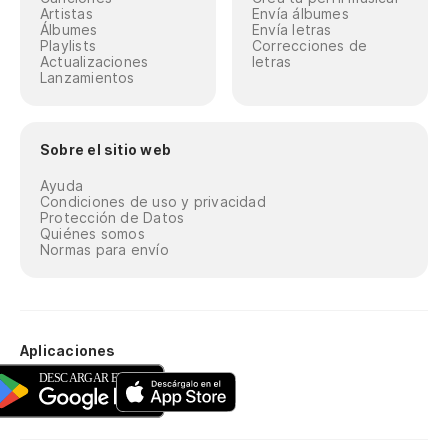
Artistas
Envía álbumes
Álbumes
Envía letras
Playlists
Correcciones de
Actualizaciones
letras
Lanzamientos
Sobre el sitio web
Ayuda
Condiciones de uso y privacidad
Protección de Datos
Quiénes somos
Normas para envío
Aplicaciones