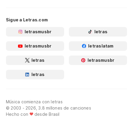
Sigue a Letras.com
letrasmusbr
letras
letrasmusbr
letraslatam
letras
letrasmusbr
letras
Música comienza con letras
© 2003 - 2026, 3.8 millones de canciones
Hecho con
desde Brasil