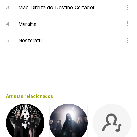
Mão Direita do Destino Ceifador
Muralha
Nosferatu
Artistas relacionados