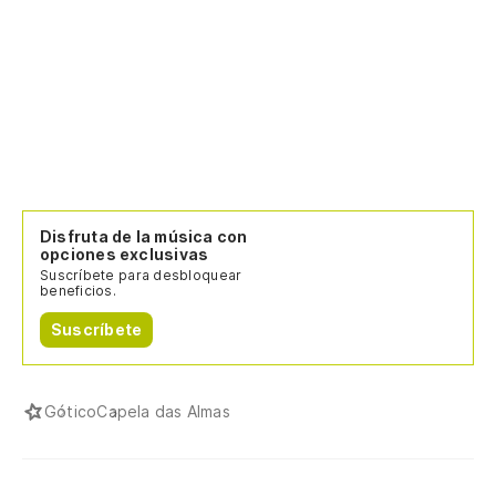
Disfruta de la música con
opciones exclusivas
Suscríbete para desbloquear
beneficios.
Suscríbete
Gótico
Capela das Almas