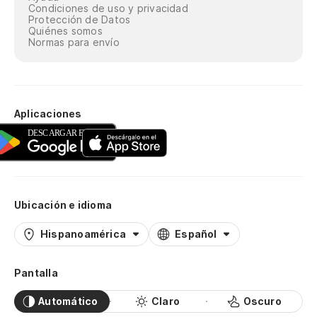
Condiciones de uso y privacidad
Protección de Datos
Quiénes somos
Normas para envío
Aplicaciones
Ubicación e idioma
Hispanoamérica
Español
Pantalla
Automático
Claro
Oscuro