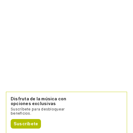
Disfruta de la música con
opciones exclusivas
Suscríbete para desbloquear
beneficios.
Suscríbete