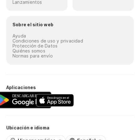
Lanzamientos
Sobre el sitio web
Ayuda
Condiciones de uso y privacidad
Protección de Datos
Quiénes somos
Normas para envío
Aplicaciones
Ubicación e idioma