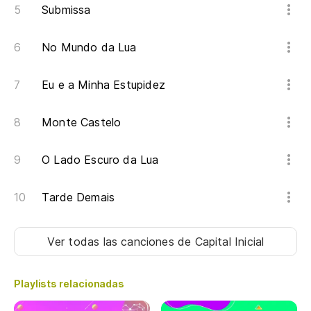
Mi
Submissa
No Mundo da Lua
Eu e a Minha Estupidez
Monte Castelo
O Lado Escuro da Lua
Tarde Demais
Ver todas las canciones
de Capital Inicial
Playlists relacionadas