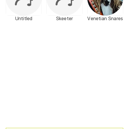
Untitled
Skeeter
Venetian Snares