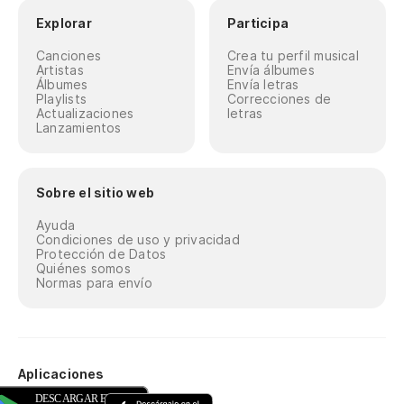
Explorar
Participa
Canciones
Crea tu perfil musical
Artistas
Envía álbumes
Álbumes
Envía letras
Playlists
Correcciones de
Actualizaciones
letras
Lanzamientos
Sobre el sitio web
Ayuda
Condiciones de uso y privacidad
Protección de Datos
Quiénes somos
Normas para envío
Aplicaciones