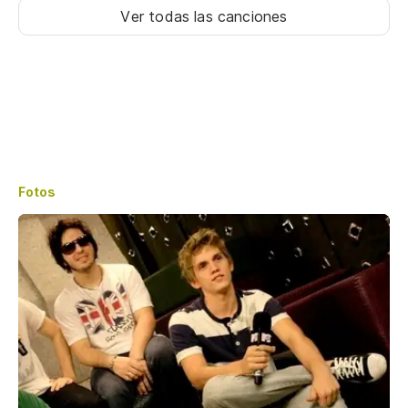
Ver todas las canciones
Fotos