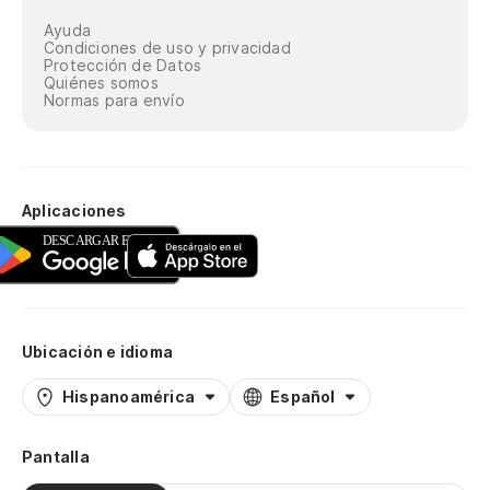
Ayuda
Condiciones de uso y privacidad
Protección de Datos
Quiénes somos
Normas para envío
Aplicaciones
Ubicación e idioma
Hispanoamérica
Español
Pantalla