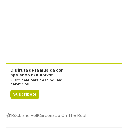
Disfruta de la música con
opciones exclusivas
Suscríbete para desbloquear
beneficios.
Suscríbete
Rock and Roll
Carbona
Up On The Roof