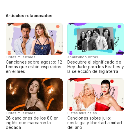
Artículos relacionados
Listas musicales
Analizando letras
Canciones sobre agosto: 12
Descubre el significado de
temas que están inspirados
Hey Jude para los Beatles y
en el mes
la selección de Inglaterra
Listas musicales
Listas musicales
Canciones sobre julio:
26 canciones de los 80 en
nostalgia y libertad a mitad
inglés que marcaron la
del año
década