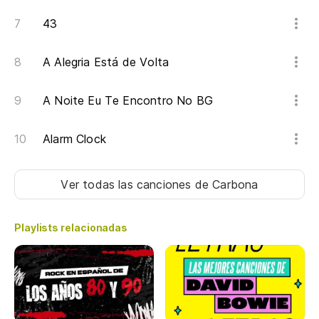
43
A Alegria Está de Volta
A Noite Eu Te Encontro No BG
Alarm Clock
Ver todas las canciones
de Carbona
Playlists relacionadas