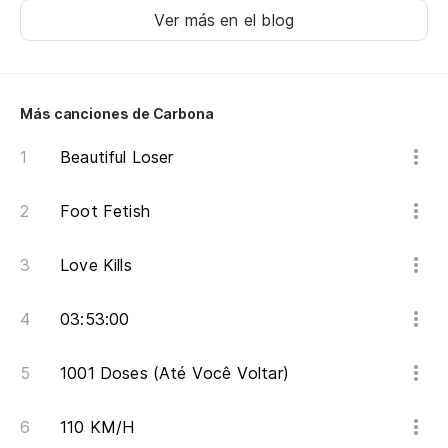
Ver más en el blog
Más canciones de Carbona
Beautiful Loser
Foot Fetish
Love Kills
03:53:00
1001 Doses (Até Você Voltar)
110 KM/H