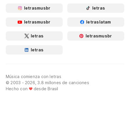
letrasmusbr
letras
letrasmusbr
letraslatam
letras
letrasmusbr
letras
Música comienza con letras
© 2003 - 2026, 3.8 millones de canciones
Hecho con
desde Brasil