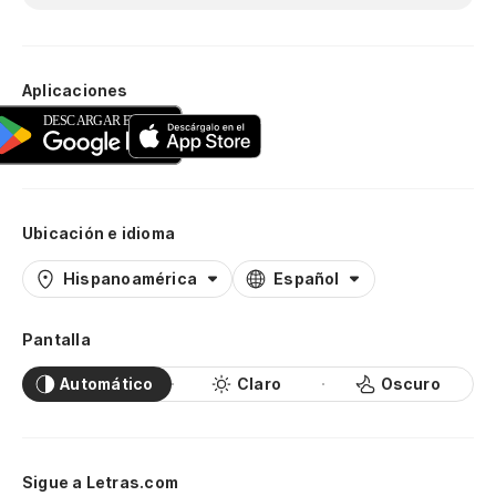
Aplicaciones
Ubicación e idioma
Hispanoamérica
Español
Pantalla
Automático
Claro
Oscuro
Sigue a Letras.com