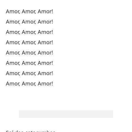
Un
Amor, Amor, Amor!
So
Amor, Amor, Amor!
Amor, Amor, Amor!
Ca
Amor, Amor, Amor!
So
Amor, Amor, Amor!
Amor, Amor, Amor!
El
Amor, Amor, Amor!
Amor, Amor, Amor!
So
Y 
¡A