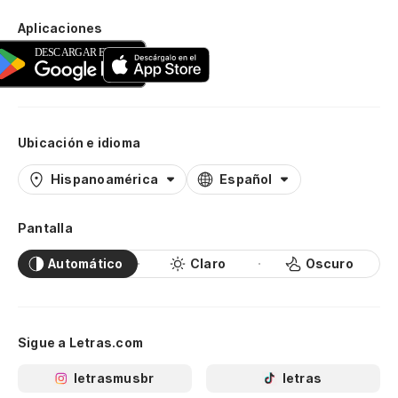
Aplicaciones
Ubicación e idioma
Hispanoamérica
Español
Pantalla
Automático
Claro
Oscuro
Sigue a Letras.com
letrasmusbr
letras