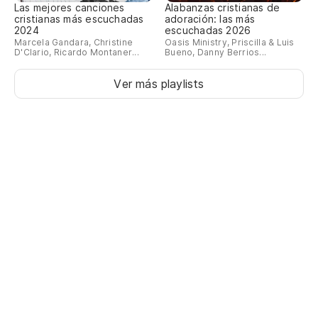
Las mejores canciones
Alabanzas cristianas de
cristianas más escuchadas
adoración: las más
2024
escuchadas 2026
Marcela Gandara, Christine
Oasis Ministry, Priscilla & Luis
D'Clario, Ricardo Montaner...
Bueno, Danny Berrios...
Ver más playlists