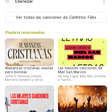
Ebenezer
Ver todas las canciones
de Carlinhos Félix
Playlists relacionadas
Alabanzas cristianas viejitas
Las mejores canciones de
pero bonitas
Miel San Marcos
Jotta A, Hillsong United,
No Hay Lugar Más Alto, Grande
Marcela Gándara y otros
y Fuerte...