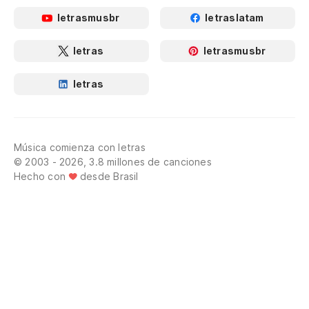
letrasmusbr
letraslatam
letras
letrasmusbr
letras
Música comienza con letras
© 2003 - 2026, 3.8 millones de canciones
Hecho con
desde Brasil