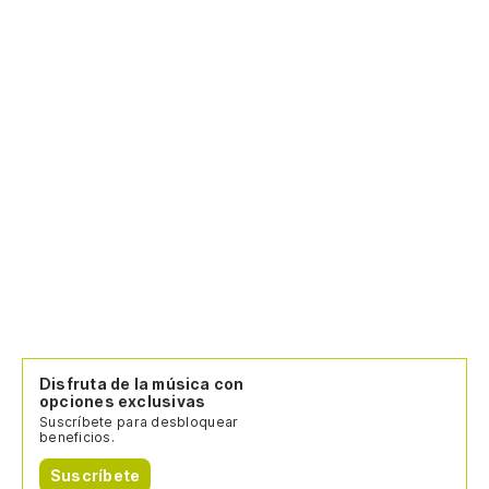
Disfruta de la música con
opciones exclusivas
Suscríbete para desbloquear
beneficios.
Suscríbete