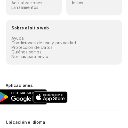
Actualizaciones
letras
Lanzamientos
Sobre el sitio web
Ayuda
Condiciones de uso y privacidad
Protección de Datos
Quiénes somos
Normas para envío
Aplicaciones
Ubicación e idioma