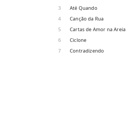
Até Quando
Canção da Rua
Cartas de Amor na Areia
Ciclone
Contradizendo