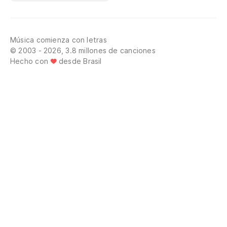
Música comienza con letras
© 2003 - 2026, 3.8 millones de canciones
Hecho con
desde Brasil