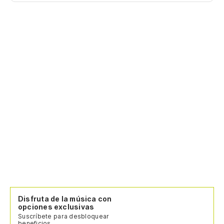
Disfruta de la música con
opciones exclusivas
Suscríbete para desbloquear
beneficios.