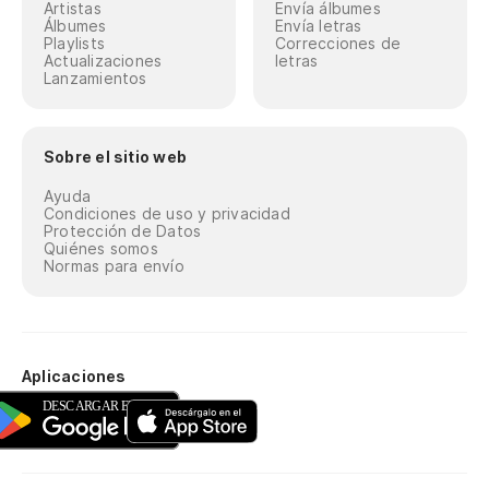
Artistas
Envía álbumes
Álbumes
Envía letras
Playlists
Correcciones de
Actualizaciones
letras
Lanzamientos
Sobre el sitio web
Ayuda
Condiciones de uso y privacidad
Protección de Datos
Quiénes somos
Normas para envío
Aplicaciones