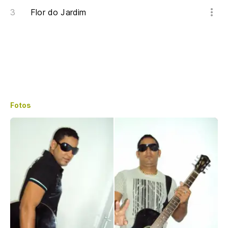
Flor do Jardim
Fotos