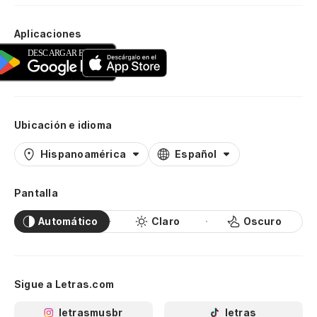
Aplicaciones
Ubicación e idioma
Hispanoamérica
Español
Pantalla
Automático
Claro
Oscuro
Sigue a Letras.com
letrasmusbr
letras