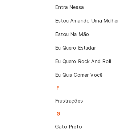
Entra Nessa
Estou Amando Uma Mulher
Estou Na Mão
Eu Quero Estudar
Eu Quero Rock And Roll
Eu Quis Comer Você
F
Frustrações
G
Gato Preto