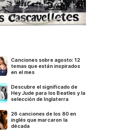
Canciones sobre agosto: 12
temas que están inspirados
en el mes
Descubre el significado de
Hey Jude para los Beatles y la
selección de Inglaterra
26 canciones de los 80 en
inglés que marcaron la
década