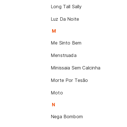
Long Tall Sally
Luz Da Noite
M
Me Sinto Bem
Menstruada
Minissaia Sem Calcinha
Morte Por Tesão
Moto
N
Nega Bombom