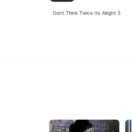
Dont Think Twice Its Alright 3