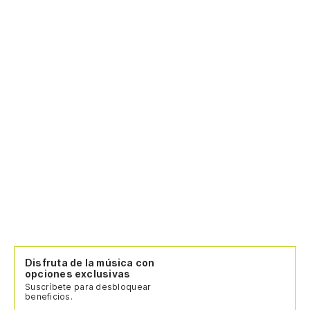
Disfruta de la música con
opciones exclusivas
Suscríbete para desbloquear
beneficios.