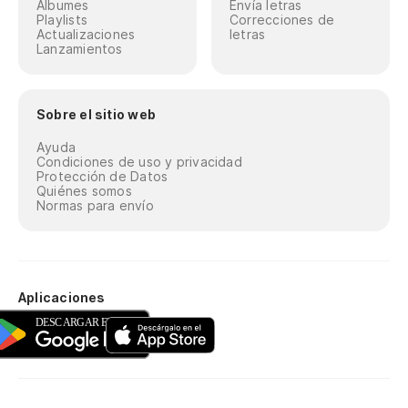
Álbumes
Envía letras
Playlists
Correcciones de
Actualizaciones
letras
Lanzamientos
Sobre el sitio web
Ayuda
Condiciones de uso y privacidad
Protección de Datos
Quiénes somos
Normas para envío
Aplicaciones