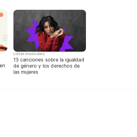
Listas musicales
13 canciones sobre la igualdad
 en
de género y los derechos de
las mujeres