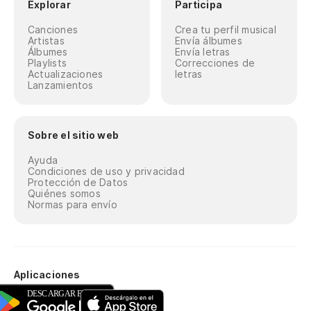
Explorar
Participa
Canciones
Crea tu perfil musical
Artistas
Envía álbumes
Álbumes
Envía letras
Playlists
Correcciones de
Actualizaciones
letras
Lanzamientos
Sobre el sitio web
Ayuda
Condiciones de uso y privacidad
Protección de Datos
Quiénes somos
Normas para envío
Aplicaciones