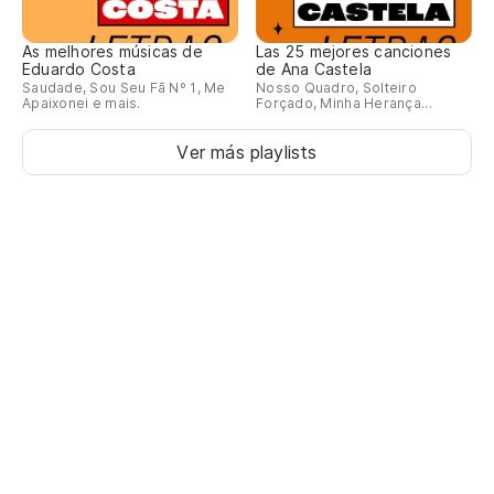
As melhores músicas de
Las 25 mejores canciones
Eduardo Costa
de Ana Castela
Saudade, Sou Seu Fã Nº 1, Me
Nosso Quadro, Solteiro
Apaixonei e mais.
Forçado, Minha Herança...
Ver más playlists