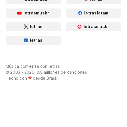
letrasmusbr
letraslatam
letras
letrasmusbr
letras
Música comienza con letras
© 2003 - 2026, 3.8 millones de canciones
Hecho con
desde Brasil