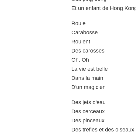
Et un enfant de Hong Kon
Roule
Carabosse
Roulent
Des carosses
Oh, Oh
La vie est belle
Dans la main
D'un magicien
Des jets d'eau
Des cerceaux
Des pinceaux
Des trefles et des oiseaux