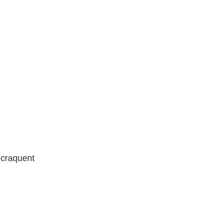
 craquent