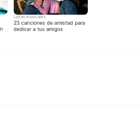
Listas musicales
23 canciones de amistad para
ón
dedicar a tus amigos