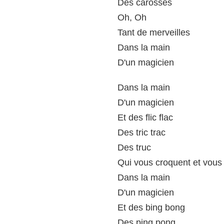
Des carosses
Oh, Oh
Tant de merveilles
Dans la main
D'un magicien
Dans la main
D'un magicien
Et des flic flac
Des tric trac
Des truc
Qui vous croquent et vous
Dans la main
D'un magicien
Et des bing bong
Des ping pong